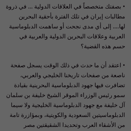
• بصفتك متخصصاً في العلاقات الدولية … في ذروة
مطالبات إيران في تلك الفترة بأحقية البحرين
لها…. إلى أي مدى نجحت أو ساهمت الدبلوماسية
العربية وعلاقات البحرين الدولية والعربية في
حسم هذه القضية؟
• اعتقد أن ما حدث في ذلك الوقت يسجل صفحة
ناصعة من صفحات تاريخنا الخليجي والعربي،
تضافرت فيها جهود الدبلوماسية البحرينية بقيادة
سمو رئيس الوزراء الموقر الشيخ خليفة بن سلمان
آل خليفة مع جهود الدبلوماسية الخليجية ولا سيما
الدبلوماسيتين السعودية والكويتية، وبمؤازرة تامة
من الأشقاء العرب وتحديدا الشقيقتين مصر