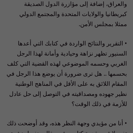
والعراق، إضافة إلى مؤازرة الدول الصديقة
كبريطانيا والولايات المتحدة والمجتمع الدولي
ممثلا بمجلس الأمن.
• التقرير والنتائج الواردة في كتابك التي أعدها
السنيور تظهر نزاهة وحيادية وأمانة لهذا الرجل
الغربي وحسمه الموضوعي لهذه القضية التي كلف
بحسمها .. هل ترى ضرورة أن يوضع هذا الرجل في
المقام اللائق به على الأقل في المناهج الوطنية
نظير جهوده ومصداقيته في التوصل إلى حل عادل
للأزمة في ذلك الوقت؟
• أنا من مؤيدي وجهة النظر هذه، وقد أوضحت ذلك