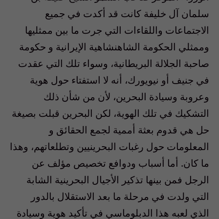
سلمان آل خليفة كانت قد أكدت في جميع
الاجتماعات واللقاءات التي جرت ما بين ممثليها
وممثلي الحكومة الشاهنشاهية الإيرانية و حكومة
صاحبة الجلالة البريطانية، وسواء تلك التي عقدت
في جنيف أو نيويورك، أنه لا استفتاء حول هوية
وعروبة وسيادة البحرين، لأن من شأن ذلك
التشكيك في تلك الهوية، لكن البحرين قبلت بصيغة
حل هي قدوم بعثة أممية لجمع الحقائق و
المعلومات حول رغبات البحرينيين وتطلعاتهم، وهذا
ما كان. أما أسباب ودوافع تخصيص مؤلف عن
الرجل فمن بينها تذكير الأجيال البحرينية الشابة
التي ولدت في مرحلة ما بعد الاستقلال بالدور
الذي لعبه هذا الدبلوماسي في تأكيد هوية وسيادة