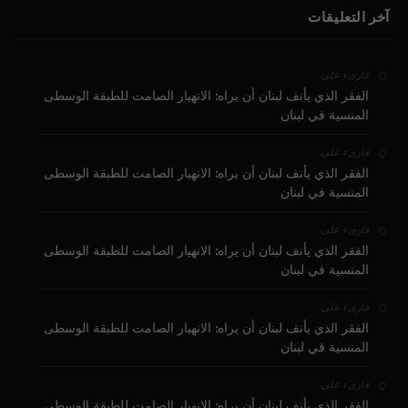
آخر التعليقات
على
قارىء
الفقر الذي يأنف لبنان أن يراه: الانهيار الصامت للطبقة الوسطى
المنسية في لبنان
على
قارىء
الفقر الذي يأنف لبنان أن يراه: الانهيار الصامت للطبقة الوسطى
المنسية في لبنان
على
قارىء
الفقر الذي يأنف لبنان أن يراه: الانهيار الصامت للطبقة الوسطى
المنسية في لبنان
على
قارىء
الفقر الذي يأنف لبنان أن يراه: الانهيار الصامت للطبقة الوسطى
المنسية في لبنان
على
قارىء
الفقر الذي يأنف لبنان أن يراه: الانهيار الصامت للطبقة الوسطى