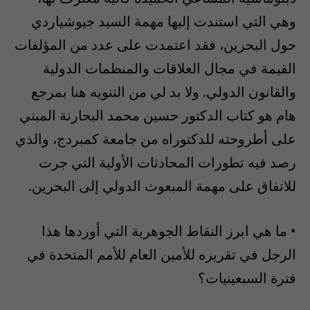
وهي التي استندت إليها مهمة السيد جيوشياردي
حول البحرين، فقد اعتمدت على عدد من المؤلفات
القيمة في مجال العلاقات والمنظمات الدولية
والقانون الدولي. ولا بد لي من التنويه هنا بمرجع
هام هو كتاب الدكتور حسين محمد البحارنة المبني
على أطروحته للدكتوراه من جامعة كمبردج، والذي
رصد فيه تطورات المحادثات الأولية التي جرت
للاتفاق على مهمة المبعوث الدولي إلى البحرين.
• ما هي ابرز النقاط الجوهرية التي أوردها هذا
الرجل في تقريره للأمين العام للأمم المتحدة في
فترة السبعينيات؟