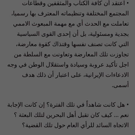
• اعتقد أن كافة الكتاب والمثقفين وقطاعات
المجتمع المختلفة وتنظيماته المعترف بها رسميا،
تعاملت مع الحدث أي مع مهمة المبعوث الاممي
بجدية ومسئولية، بل أن إحدى القوى السياسية
التي كانت تصنف نفسها وقتذاك كقوة معارضة،
تجاوزت تلك المعارضة وتعاونت مع السلطة من
اجل تأكيد عروبة وسيادة واستقلال الوطن في وجه
الادعاءات الإيرانية، على اعتبار أن ذلك هدف
أسمى.
• هل كانت شاهداً في تلك الفترة؟ إن كانت الإجابة
نعم … كيف كان تقبل أهل البحرين لتلك البعثة ؟
الاتجاه السائد للرأي العام حول تلك القضية؟