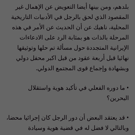
بلدهم، ومن بينها أيضا التعويض عن الإهمال غير
المقصود الذي لحق بالرجل في الأدبيات التاريخية
المحلية، ناهيك عن أن الحديث عن الأمر في هذه
المرحلة بالذات هو بمثابة الرد على الادعاءات
الإيرانية المتجددة حول مسألة تم حلها وتوثيقها
نهائيا قبل أربعة عقود من قبل اكبر محفل دولي
وبشهادة وإجماع قوى المجتمع الدولي.
• ما دوره الفعلي في تأكيد هوية واستقلال
البحرين؟
• قد يعتقد البعض أن دور الرجل كان إجرائيا محضا،
وبالتالي لا فضل له في قضية هوية وسيادة