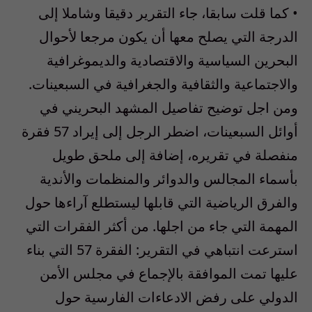
• كما قلت سابقا، جاء التقرير دقيقا وشاملا إلى
الدرجة التي يصلح معها أن يكون مرجعا لأحوال
البحرين السياسية والاقتصادية والديموغرافية
والاجتماعية والثقافية والجغرافية في السبعينات.
ومن اجل توضيح تفاصيل المشهد البحريني في
أوائل السبعينات، اضطر الرجل إلى إيراد 57 فقرة
منفصلة في تقريره، إضافة إلى ملحق طويل
بأسماء المجالس والدوائر والمنظمات والأندية
والفرق الرياضية التي قابلها ليستطلع آراءها حول
المهمة التي جاء من اجلها. من أكثر الفقرات التي
استرعت انتباهي في التقرير: الفقرة 57 التي بناء
عليها تمت الموافقة بالإجماع في مجلس الأمن
الدولي على رفض الادعاءات الفارسية حول