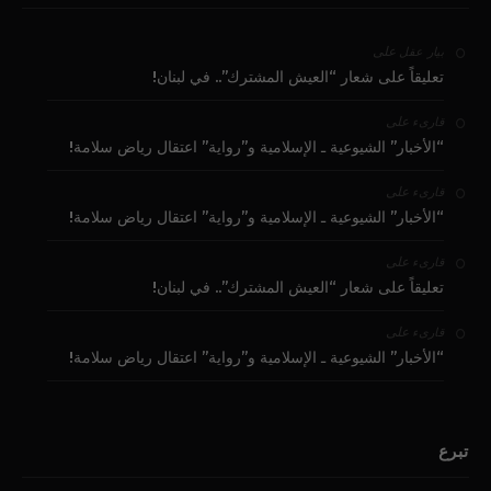
على
بيار عقل
تعليقاً على شعار “العيش المشترك”.. في لبنان!
على
قارىء
“الأخبار” الشيوعية ـ الإسلامية و”رواية” اعتقال رياض سلامة!
على
قارىء
“الأخبار” الشيوعية ـ الإسلامية و”رواية” اعتقال رياض سلامة!
على
قارىء
تعليقاً على شعار “العيش المشترك”.. في لبنان!
على
قارىء
“الأخبار” الشيوعية ـ الإسلامية و”رواية” اعتقال رياض سلامة!
تبرع