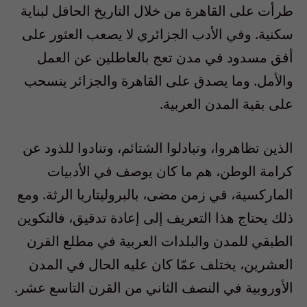
طرأت على القاهرة من خلال التاريخ الحافل لبناية
سكنية. وفي الأدب الجزائري لا يصعب العثور على
أفق مسدود في مدن تعج بالعاطلين عن العمل
والأمل. وما يصدق على القاهرة والجزائر ينسحب
على بقية المدن العربية.
الذين تظاهروا، وتبادلوا الشتائم، وتنادوا للذود عن
كرامة الوطن، هم ما كان يوصف في الأدبيات
الماركسية، في زمن مضى، بالبروليتاريا الرثة. ومع
ذلك يحتاج هذا التعريف إلى إعادة تدقيق، فالتكوين
الطبقي للمدن والبلدات العربية في مطلع القرن
العشرين، يختلف عمّا كان عليه الحال في المدن
الأوروبية في النصف الثاني من القرن التاسع عشر.