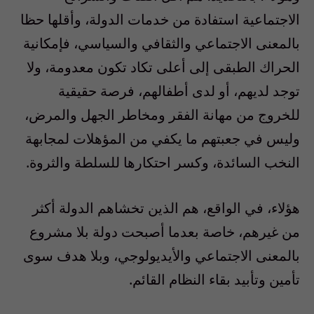
الاجتماعية استفادة من خدمات الدولة، وأقلها حظا
بالمعنى الاجتماعي والثقافي والسياسي، فإمكانية
الحراك الطبقى إلى أعلى تكاد تكون معدومة، ولا
توجد لديهم، أو لدى أطفالهم، فرصة حقيقية
للخروج من مهانة الفقر ومخاطر الجهل والمرض،
وليس في جعبتهم ما يكفي من المؤهلات لمجابهة
النخب السائدة، وكسر احتكارها للسلطة والثروة.
هؤلاء، في الواقع، هم الذين تخشاهم الدولة أكثر
من غيرهم، خاصة بعدما أصبحت دولة بلا مشروع
بالمعنى الاجتماعي والأيديولوجي، وبلا هدف سوى
تأمين وتأبيد بقاء النظام القائم.