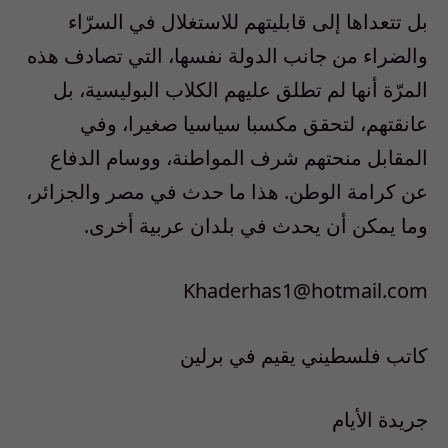
بل تتعداها إلى قابليتهم للاستغلال في السرّاء
والضراء من جانب الدولة نفسها، التي تصادف هذه
المرّة أنها لم تطلق عليهم الكلاب البوليسية، بل
عانقتهم، لتحقق مكسبا سياسيا صغيرا، وفي
المقابل منحتهم شرف المواطنة، ووسام الدفاع
عن كرامة الوطن. هذا ما حدث في مصر والجزائر،
وما يمكن أن يحدث في بلدان عربية أخرى.
Khaderhas1@hotmail.com
كاتب فلسطيني يقيم في برلين
جريدة الأيام