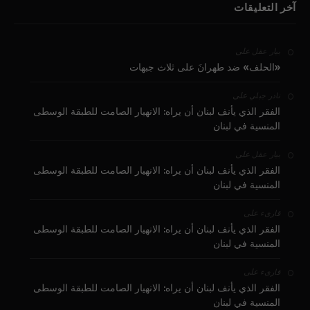
آخر التعليقات
على
بيار عقل
«الحلف» ضد طهرانَ على ثلاث جبهات
على
نادر جبلي
الفقر الذي يأنف لبنان أن يراه: الانهيار الصامت للطبقة الوسطى
المنسية في لبنان
على
بيار عقل
الفقر الذي يأنف لبنان أن يراه: الانهيار الصامت للطبقة الوسطى
المنسية في لبنان
على
قارىء
الفقر الذي يأنف لبنان أن يراه: الانهيار الصامت للطبقة الوسطى
المنسية في لبنان
على
قارىء
الفقر الذي يأنف لبنان أن يراه: الانهيار الصامت للطبقة الوسطى
المنسية في لبنان