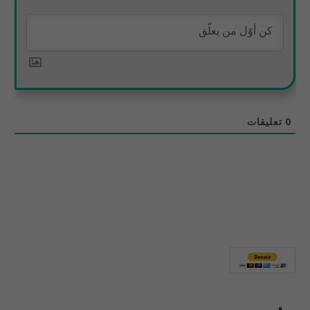
0
تعليقات