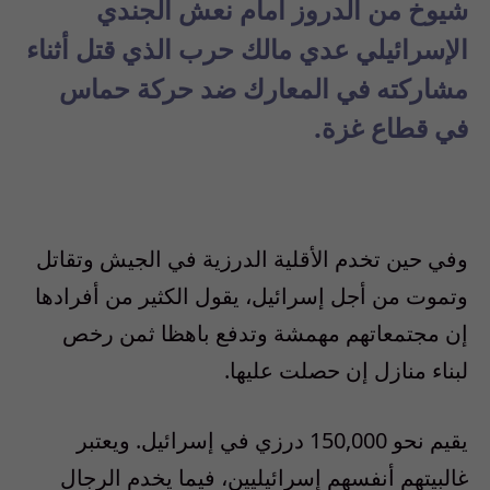
شيوخ من الدروز أمام نعش الجندي
الإسرائيلي عدي مالك حرب الذي قتل أثناء
مشاركته في المعارك ضد حركة حماس
في قطاع غزة.
وفي حين تخدم الأقلية الدرزية في الجيش وتقاتل
وتموت من أجل إسرائيل، يقول الكثير من أفرادها
إن مجتمعاتهم مهمشة وتدفع باهظا ثمن رخص
لبناء منازل إن حصلت عليها.
يقيم نحو 150,000 درزي في إسرائيل. ويعتبر
غالبيتهم أنفسهم إسرائيليين، فيما يخدم الرجال