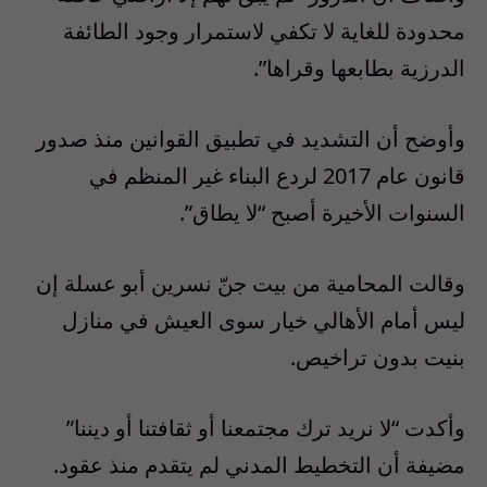
محدودة للغاية لا تكفي لاستمرار وجود الطائفة
الدرزية بطابعها وقراها”.
وأوضح أن التشديد في تطبيق القوانين منذ صدور
قانون عام 2017 لردع البناء غير المنظم في
السنوات الأخيرة أصبح “لا يطاق”.
وقالت المحامية من بيت جنّ نسرين أبو عسلة إن
ليس أمام الأهالي خيار سوى العيش في منازل
بنيت بدون تراخيص.
وأكدت “لا نريد ترك مجتمعنا أو ثقافتنا أو ديننا”
مضيفة أن التخطيط المدني لم يتقدم منذ عقود.