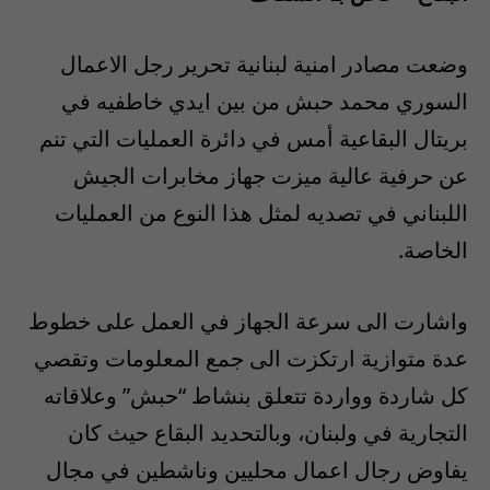
وضعت مصادر امنية لبنانية تحرير رجل الاعمال
السوري محمد حبش من بين ايدي خاطفيه في
بريتال البقاعية أمس في دائرة العمليات التي تنم
عن حرفية عالية ميزت جهاز مخابرات الجيش
اللبناني في تصديه لمثل هذا النوع من العمليات
الخاصة.
واشارت الى سرعة الجهاز في العمل على خطوط
عدة متوازية ارتكزت الى جمع المعلومات وتقصي
كل شاردة وواردة تتعلق بنشاط “حبش” وعلاقاته
التجارية في ولبنان، وبالتحديد البقاع حيث كان
يفاوض رجال اعمال محليين وناشطين في مجال