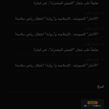
تعليقاً على شعار “العيش المشترك”.. في لبنان!
على
قارىء
“الأخبار” الشيوعية ـ الإسلامية و”رواية” اعتقال رياض سلامة!
على
قارىء
“الأخبار” الشيوعية ـ الإسلامية و”رواية” اعتقال رياض سلامة!
على
قارىء
تعليقاً على شعار “العيش المشترك”.. في لبنان!
على
قارىء
“الأخبار” الشيوعية ـ الإسلامية و”رواية” اعتقال رياض سلامة!
تبرع