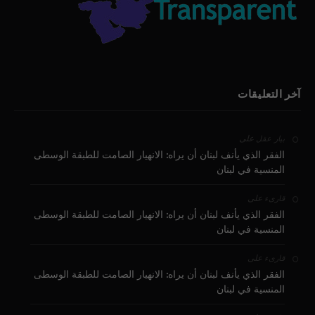
آخر التعليقات
على
بيار عقل
الفقر الذي يأنف لبنان أن يراه: الانهيار الصامت للطبقة الوسطى
المنسية في لبنان
على
قارىء
الفقر الذي يأنف لبنان أن يراه: الانهيار الصامت للطبقة الوسطى
المنسية في لبنان
على
قارىء
الفقر الذي يأنف لبنان أن يراه: الانهيار الصامت للطبقة الوسطى
المنسية في لبنان