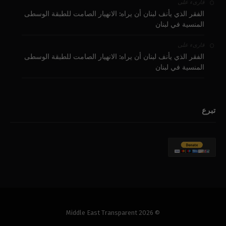
على
قارىء
الفقر الذي يأنف لبنان أن يراه: الانهيار الصامت للطبقة الوسطى
المنسية في لبنان
على
قارىء
الفقر الذي يأنف لبنان أن يراه: الانهيار الصامت للطبقة الوسطى
المنسية في لبنان
تبرع
© 2026 Middle East Transparent