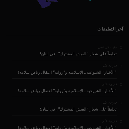
آخر التعليقات
على
بيار عقل
تعليقاً على شعار “العيش المشترك”.. في لبنان!
على
قارىء
“الأخبار” الشيوعية ـ الإسلامية و”رواية” اعتقال رياض سلامة!
على
قارىء
“الأخبار” الشيوعية ـ الإسلامية و”رواية” اعتقال رياض سلامة!
على
قارىء
تعليقاً على شعار “العيش المشترك”.. في لبنان!
على
قارىء
“الأخبار” الشيوعية ـ الإسلامية و”رواية” اعتقال رياض سلامة!