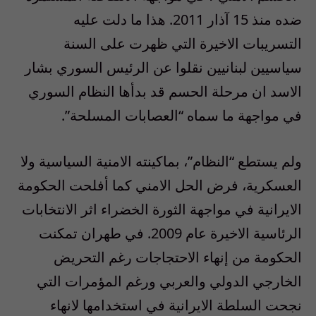
ضده منذ 15 آذار 2011. هذا ما دلت عليه
التسريبات الاخيرة التي ظهرت على السنة
سياسيين لبنانيين نقلوا عن الرئيس السوري بشار
الاسد ان مرحلة الحسم قد بدأها النظام السوري
في مواجهة ما سماه “العصابات المسلحة”.
ولم يستطع “النظام”، بماكينته الامنية السياسية ولا
العسكرية، فرض الحل الامني كما أفلحت الحكومة
الايرانية في مواجهة الثورة الخضراء اثر الانتخابات
الرئاسية الاخيرة عام 2009. في طهران تمكنت
الحكومة من إنهاء الاحتجاجات رغم التحريض
الخارجي الدولي والعربي ورغم المؤمرات التي
نجحت السلطة الايرانية في استخدامها لانهاء