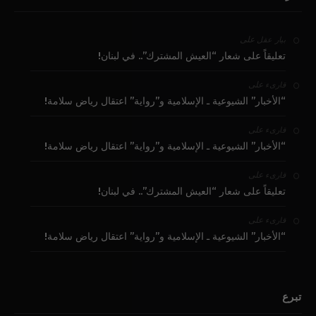
على
بيار عقل
تعليقاً على شعار “العيش المشترك”.. في لبنان!
على
قارىء
“الأخبار” الشيوعية ـ الإسلامية و”رواية” اعتقال رياض سلامة!
على
قارىء
“الأخبار” الشيوعية ـ الإسلامية و”رواية” اعتقال رياض سلامة!
على
قارىء
تعليقاً على شعار “العيش المشترك”.. في لبنان!
على
قارىء
“الأخبار” الشيوعية ـ الإسلامية و”رواية” اعتقال رياض سلامة!
تبرع